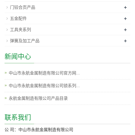
+
门铰合页产品
+
五金配件
+
工具夹系列
+
弹簧及加工产品
新闻中心
中山市永航金属制造有限公司官方网...
中山市永航金属制造有限公司锁系列...
永航金属制造有限公司产品目录
联系我们
公 司：中山市永航金属制造有限公司