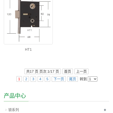
HT1
共17 页 页次:1/17 页
首页
上一页
1
2
3
4
5
下一页
尾页
转到
产品中心
+
锁系列