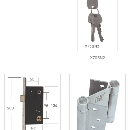
X70SN2